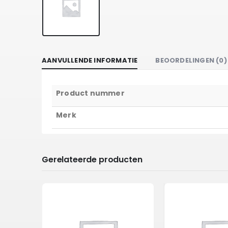
AANVULLENDE INFORMATIE
BEOORDELINGEN (0)
Product nummer
Merk
Gerelateerde producten