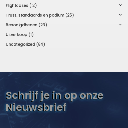
Flightcases
(12)
Truss, standaards en podium
(25)
Benodigdheden
(23)
Uitverkoop
(1)
Uncategorized
(84)
Schrijf je in op onze
Nieuwsbrief