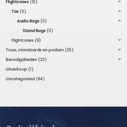
Flightcases
(12)
Tas
(3)
Audio Bags
(3)
Stand Bags
(3)
Flightcases
(9)
Truss, standaards en podium
(25)
Benodigdheden
(23)
Uitverkoop
(1)
Uncategorized
(84)