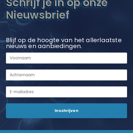
Schrijf je in op onze
Nieuwsbrief
Blijf op de hoogte van het allerlaatste
nieuws en aanbiedingen.