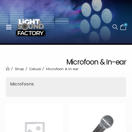
0
Microfoon & In-ear
Shop
Geluid
Microfoon & In-ear
Microfoons