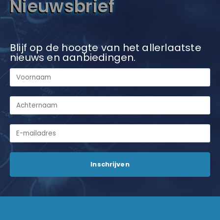
Nieuwsbrief
Blijf op de hoogte van het allerlaatste
nieuws en aanbiedingen.