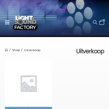
0
Uitverkoop
Shop
Uitverkoop