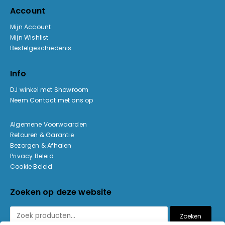
Account
Mijn Account
Mijn Wishlist
Bestelgeschiedenis
Info
DJ winkel met Showroom
Neem Contact met ons op
Algemene Voorwaarden
Retouren & Garantie
Bezorgen & Afhalen
Privacy Beleid
Cookie Beleid
Zoeken op deze website
Zoeken