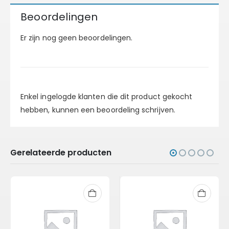
Beoordelingen
Er zijn nog geen beoordelingen.
Enkel ingelogde klanten die dit product gekocht
hebben, kunnen een beoordeling schrijven.
Gerelateerde producten