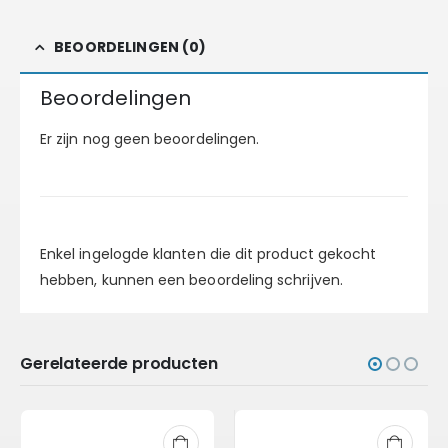
BEOORDELINGEN (0)
Beoordelingen
Er zijn nog geen beoordelingen.
Enkel ingelogde klanten die dit product gekocht
hebben, kunnen een beoordeling schrijven.
Gerelateerde producten