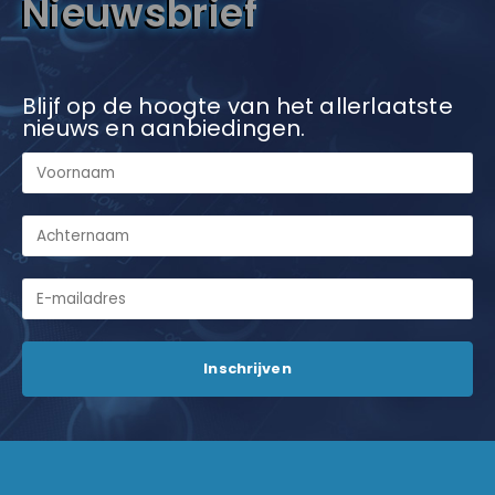
Nieuwsbrief
Blijf op de hoogte van het allerlaatste
nieuws en aanbiedingen.