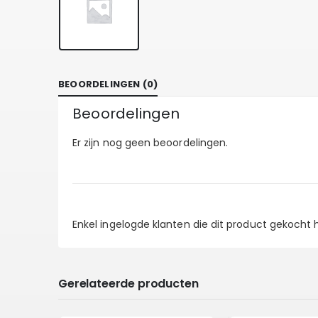
BEOORDELINGEN (0)
Beoordelingen
Er zijn nog geen beoordelingen.
Enkel ingelogde klanten die dit product gekocht
Gerelateerde producten