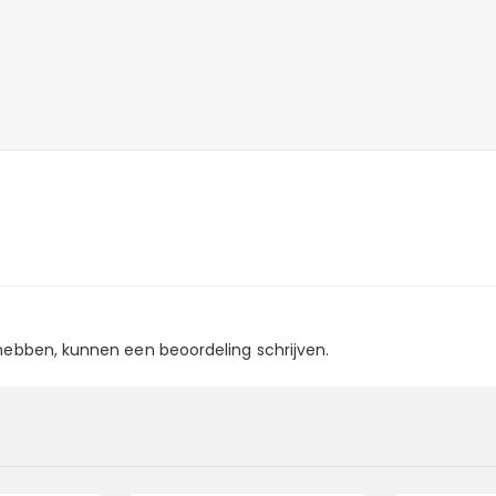
 hebben, kunnen een beoordeling schrijven.