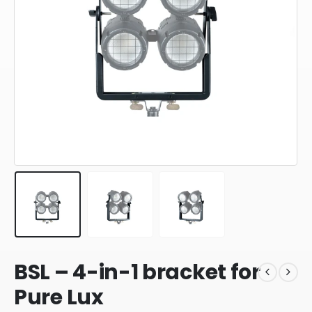
BSL – 4-in-1 bracket for
Pure Lux