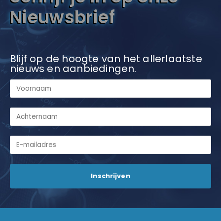
Nieuwsbrief
Blijf op de hoogte van het allerlaatste
nieuws en aanbiedingen.