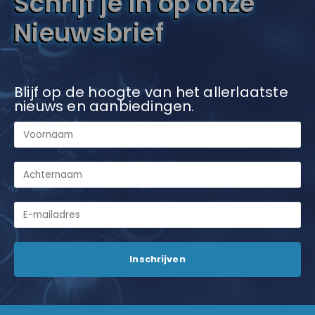
Schrijf je in op onze
Nieuwsbrief
Blijf op de hoogte van het allerlaatste
nieuws en aanbiedingen.