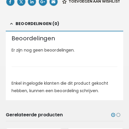
TOEVOEGEN AAN WISHLIST
BEOORDELINGEN (0)
Beoordelingen
Er zijn nog geen beoordelingen.
Enkel ingelogde klanten die dit product gekocht
hebben, kunnen een beoordeling schrijven.
Gerelateerde producten