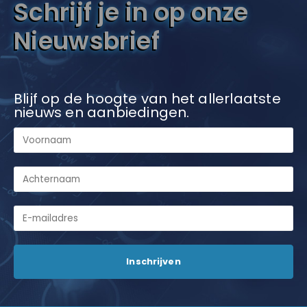
Schrijf je in op onze
Nieuwsbrief
Blijf op de hoogte van het allerlaatste
nieuws en aanbiedingen.