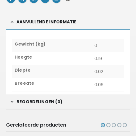
AANVULLENDE INFORMATIE
Gewicht (kg)
0
Hoogte
0.19
Diepte
0.02
Breedte
0.06
BEOORDELINGEN (0)
Gerelateerde producten