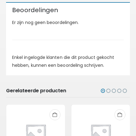
Beoordelingen
Er zijn nog geen beoordelingen.
Enkel ingelogde klanten die dit product gekocht
hebben, kunnen een beoordeling schrijven.
Gerelateerde producten