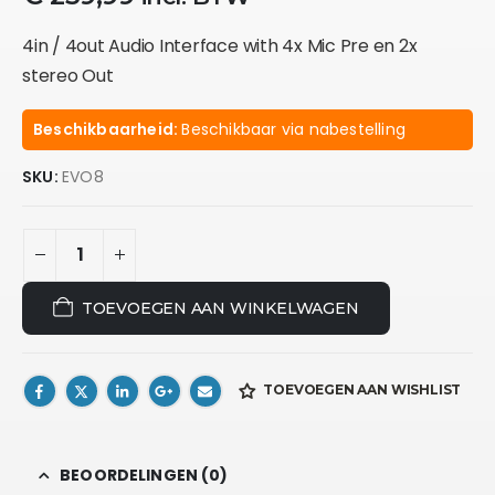
4in / 4out Audio Interface with 4x Mic Pre en 2x
stereo Out
Beschikbaarheid:
Beschikbaar via nabestelling
SKU:
EVO8
TOEVOEGEN AAN WINKELWAGEN
TOEVOEGEN AAN WISHLIST
BEOORDELINGEN (0)