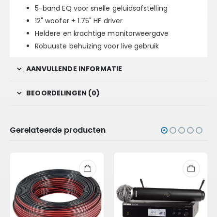
5-band EQ voor snelle geluidsafstelling
12" woofer + 1.75" HF driver
Heldere en krachtige monitorweergave
Robuuste behuizing voor live gebruik
AANVULLENDE INFORMATIE
BEOORDELINGEN (0)
Gerelateerde producten