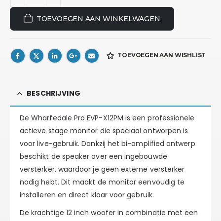
TOEVOEGEN AAN WINKELWAGEN
TOEVOEGEN AAN WISHLIST
BESCHRIJVING
De
Wharfedale Pro EVP-X12PM
is een professionele
actieve stage monitor
die speciaal ontworpen is
voor live-gebruik. Dankzij het
bi-amplified ontwerp
beschikt de speaker over een ingebouwde
versterker, waardoor je geen externe versterker
nodig hebt. Dit maakt de monitor eenvoudig te
installeren en direct klaar voor gebruik.
De krachtige
12 inch woofer
in combinatie met een