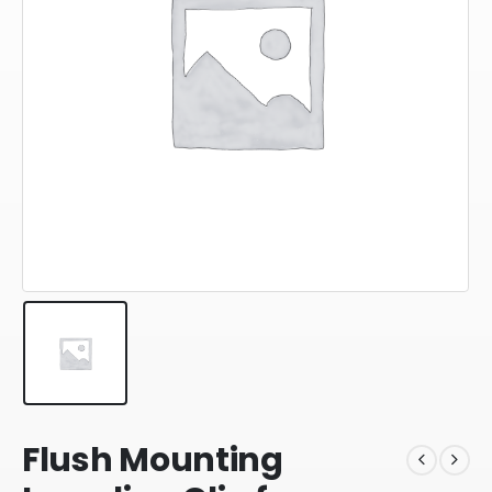
Flush Mounting