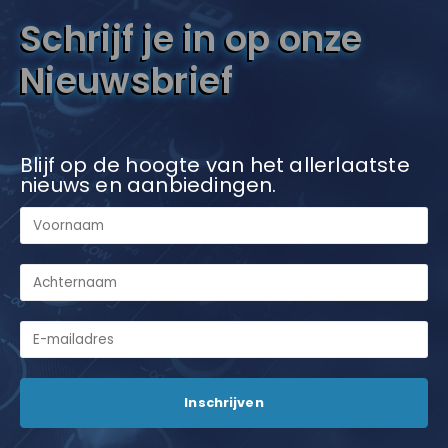
Schrijf je in op onze
Nieuwsbrief
Blijf op de hoogte van het allerlaatste
nieuws en aanbiedingen.