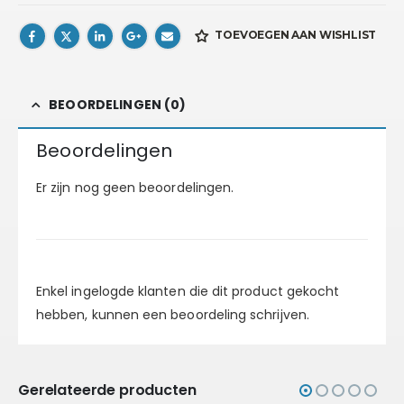
TOEVOEGEN AAN WISHLIST
BEOORDELINGEN (0)
Beoordelingen
Er zijn nog geen beoordelingen.
Enkel ingelogde klanten die dit product gekocht
hebben, kunnen een beoordeling schrijven.
Gerelateerde producten