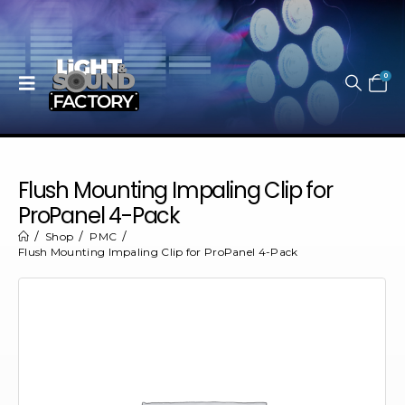
0
Flush Mounting Impaling Clip for
ProPanel 4-Pack
Shop
PMC
Flush Mounting Impaling Clip for ProPanel 4-Pack