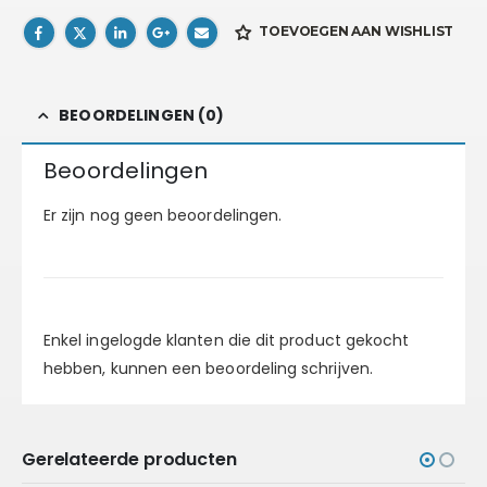
TOEVOEGEN AAN WISHLIST
BEOORDELINGEN (0)
Beoordelingen
Er zijn nog geen beoordelingen.
Enkel ingelogde klanten die dit product gekocht
hebben, kunnen een beoordeling schrijven.
Gerelateerde producten