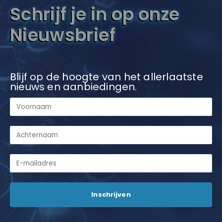
Schrijf je in op onze
Nieuwsbrief
Blijf op de hoogte van het allerlaatste
nieuws en aanbiedingen.