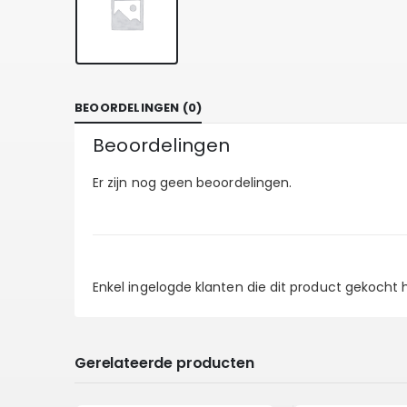
BEOORDELINGEN (0)
Beoordelingen
Er zijn nog geen beoordelingen.
Enkel ingelogde klanten die dit product gekocht
Gerelateerde producten