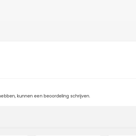
 hebben, kunnen een beoordeling schrijven.