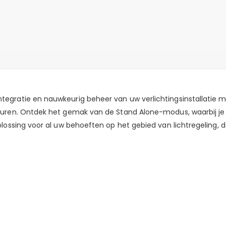
egratie en nauwkeurig beheer van uw verlichtingsinstallatie m
uren. Ontdek het gemak van de Stand Alone-modus, waarbij je 4
lossing voor al uw behoeften op het gebied van lichtregeling, 