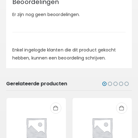
Beoordelingen
Er zijn nog geen beoordelingen.
Enkel ingelogde klanten die dit product gekocht
hebben, kunnen een beoordeling schrijven.
Gerelateerde producten