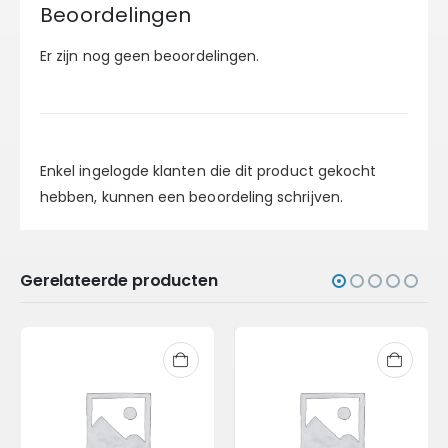
Beoordelingen
Er zijn nog geen beoordelingen.
Enkel ingelogde klanten die dit product gekocht
hebben, kunnen een beoordeling schrijven.
Gerelateerde producten