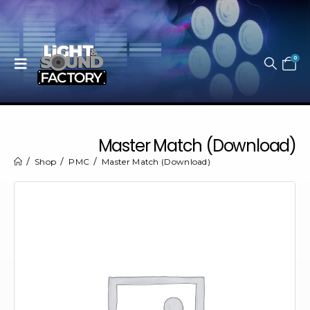
0
Master Match (Download)
Shop
PMC
Master Match (Download)