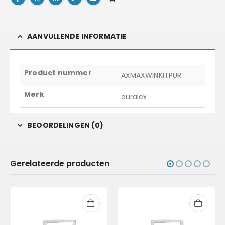
AANVULLENDE INFORMATIE
Product nummer
AXMAXWINKITPUR
Merk
auralex
BEOORDELINGEN (0)
Gerelateerde producten