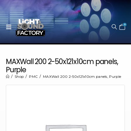
0
MAXWall 200 2-50x121x10cm panels,
Purple
Shop
PMC
MAXWall 200 2-50x121x10cm panels, Purple