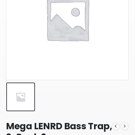
Mega LENRD Bass Trap,