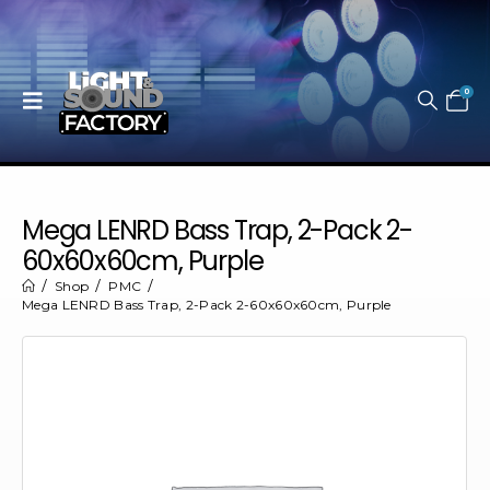
0
Mega LENRD Bass Trap, 2-Pack 2-
60x60x60cm, Purple
Shop
PMC
Mega LENRD Bass Trap, 2-Pack 2-60x60x60cm, Purple