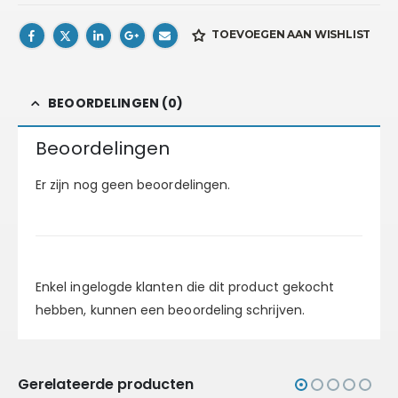
TOEVOEGEN AAN WISHLIST
BEOORDELINGEN (0)
Beoordelingen
Er zijn nog geen beoordelingen.
Enkel ingelogde klanten die dit product gekocht
hebben, kunnen een beoordeling schrijven.
Gerelateerde producten