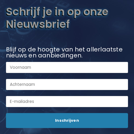
Schrijf je in op onze
Nieuwsbrief
Blijf op de hoogte van het allerlaatste
nieuws en aanbiedingen.