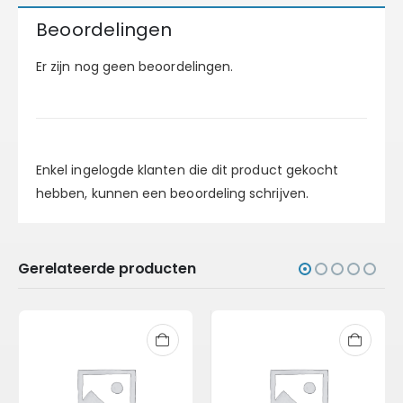
Beoordelingen
Er zijn nog geen beoordelingen.
Enkel ingelogde klanten die dit product gekocht
hebben, kunnen een beoordeling schrijven.
Gerelateerde producten