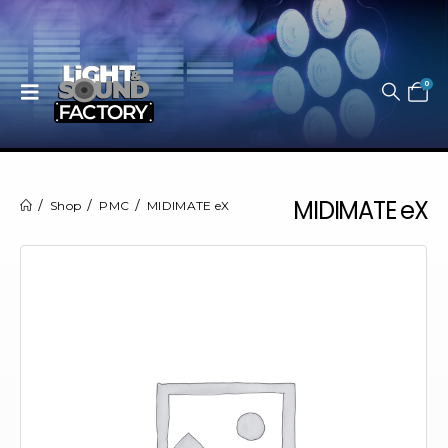
0
MIDIMATE eX
Shop
PMC
MIDIMATE eX