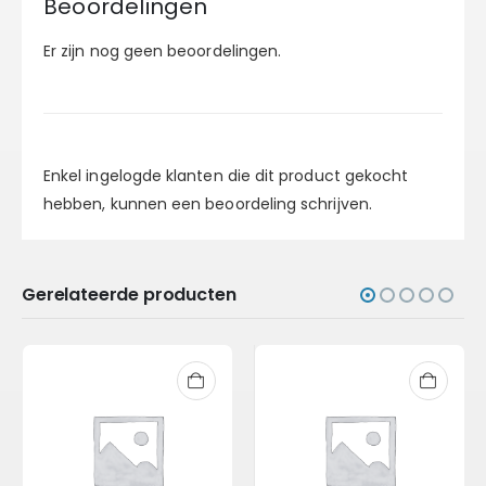
Beoordelingen
Er zijn nog geen beoordelingen.
Enkel ingelogde klanten die dit product gekocht
hebben, kunnen een beoordeling schrijven.
Gerelateerde producten