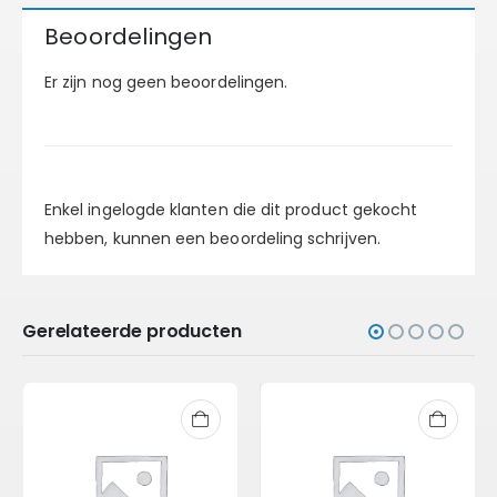
Beoordelingen
Er zijn nog geen beoordelingen.
Enkel ingelogde klanten die dit product gekocht
hebben, kunnen een beoordeling schrijven.
Gerelateerde producten