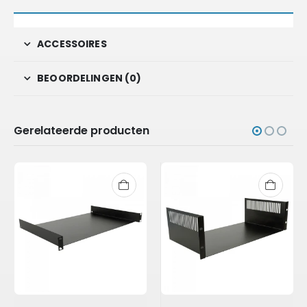
ACCESSOIRES
BEOORDELINGEN (0)
Gerelateerde producten