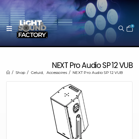
0
NEXT Pro Audio SP 12 VUB
Shop
Geluid
,
Accessoires
NEXT Pro Audio SP 12 VUB