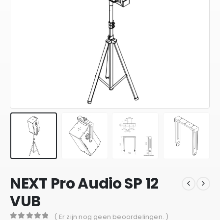
NEXT Pro Audio SP 12
VUB
( Er zijn nog geen beoordelingen. )