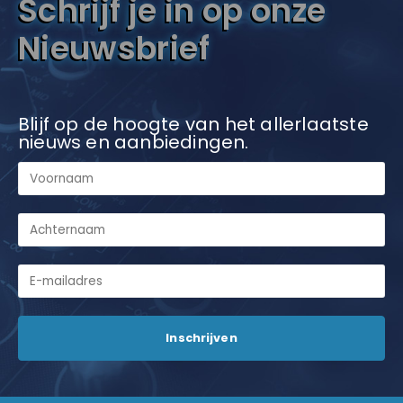
Schrijf je in op onze
Nieuwsbrief
Blijf op de hoogte van het allerlaatste
nieuws en aanbiedingen.