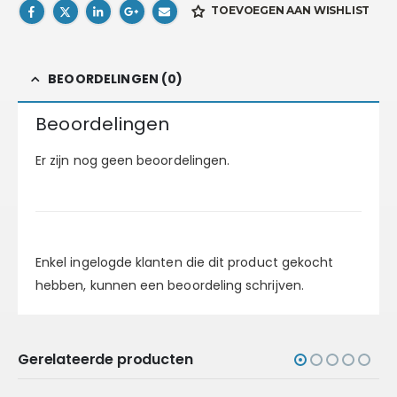
TOEVOEGEN AAN WISHLIST
BEOORDELINGEN (0)
Beoordelingen
Er zijn nog geen beoordelingen.
Enkel ingelogde klanten die dit product gekocht
hebben, kunnen een beoordeling schrijven.
Gerelateerde producten