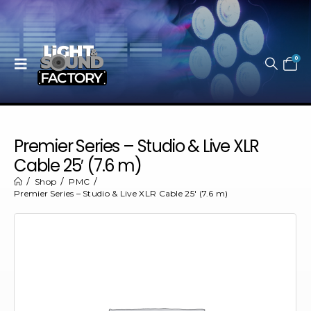
0
Premier Series – Studio & Live XLR
Cable 25′ (7.6 m)
Shop
PMC
Premier Series – Studio & Live XLR Cable 25′ (7.6 m)