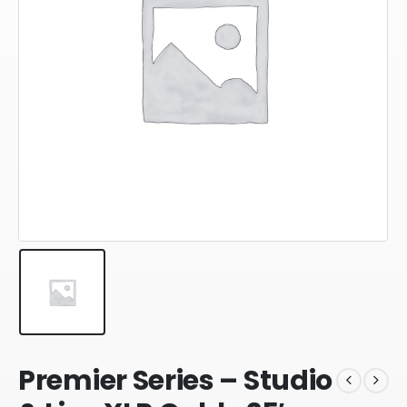
Premier Series – Studio