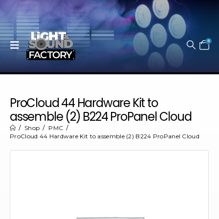
0
ProCloud 44 Hardware Kit to
assemble (2) B224 ProPanel Cloud
Shop
PMC
ProCloud 44 Hardware Kit to assemble (2) B224 ProPanel Cloud