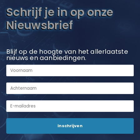
Schrijf je in op onze
Nieuwsbrief
Blijf op de hoogte van het allerlaatste
nieuws en aanbiedingen.