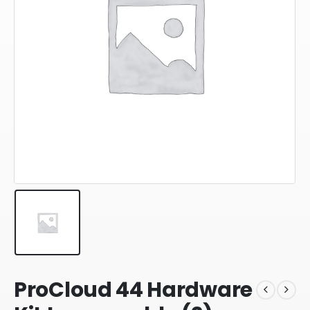
ProCloud 44 Hardware