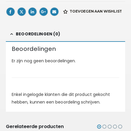
TOEVOEGEN AAN WISHLIST
BEOORDELINGEN (0)
Beoordelingen
Er zijn nog geen beoordelingen.
Enkel ingelogde klanten die dit product gekocht
hebben, kunnen een beoordeling schrijven.
Gerelateerde producten