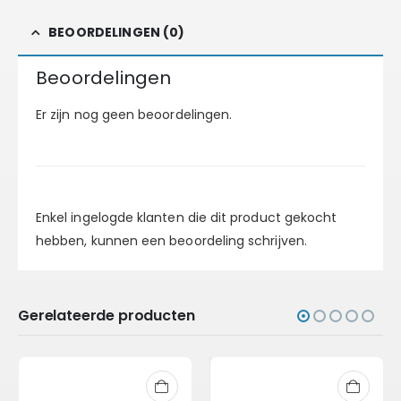
BEOORDELINGEN (0)
Beoordelingen
Er zijn nog geen beoordelingen.
Enkel ingelogde klanten die dit product gekocht
hebben, kunnen een beoordeling schrijven.
Gerelateerde producten