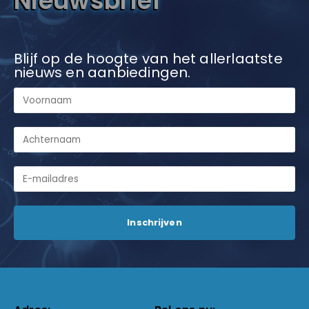
Nieuwsbrief
Blijf op de hoogte van het allerlaatste
nieuws en aanbiedingen.