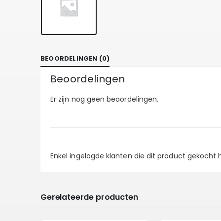
BEOORDELINGEN (0)
Beoordelingen
Er zijn nog geen beoordelingen.
Enkel ingelogde klanten die dit product gekocht
Gerelateerde producten