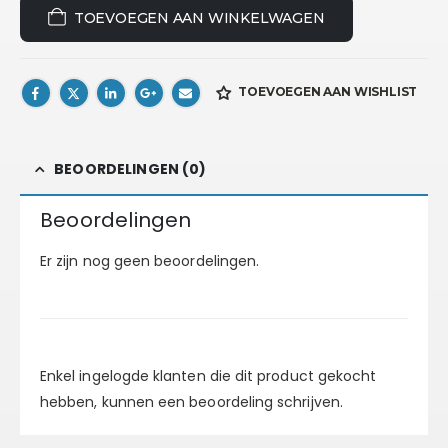
TOEVOEGEN AAN WINKELWAGEN
TOEVOEGEN AAN WISHLIST
BEOORDELINGEN (0)
Beoordelingen
Er zijn nog geen beoordelingen.
Enkel ingelogde klanten die dit product gekocht
hebben, kunnen een beoordeling schrijven.