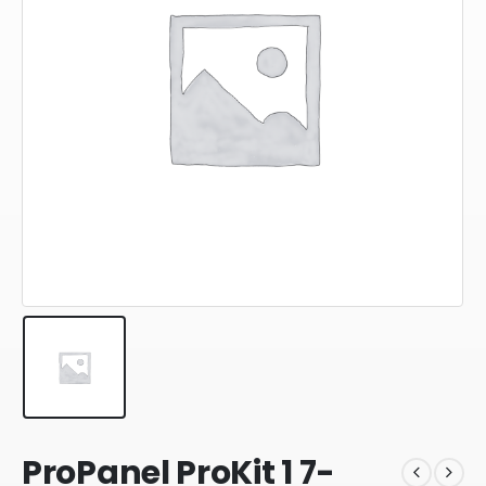
ProPanel ProKit 1 7-