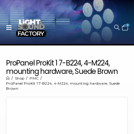
0
ProPanel ProKit 1 7-B224, 4-M224,
mounting hardware, Suede Brown
Shop
PMC
ProPanel ProKit 1 7-B224, 4-M224, mounting hardware, Suede
Brown