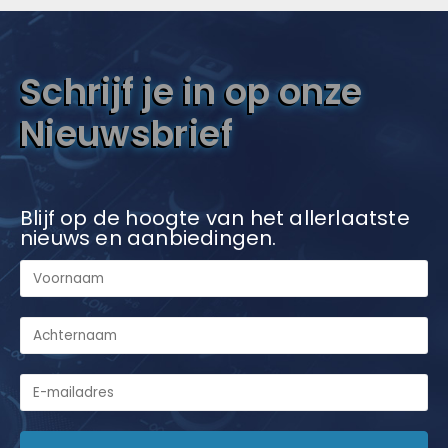
Schrijf je in op onze
Nieuwsbrief
Blijf op de hoogte van het allerlaatste
nieuws en aanbiedingen.