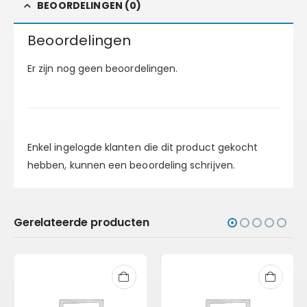
BEOORDELINGEN (0)
Beoordelingen
Er zijn nog geen beoordelingen.
Enkel ingelogde klanten die dit product gekocht
hebben, kunnen een beoordeling schrijven.
Gerelateerde producten