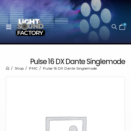
0
Pulse 16 DX Dante Singlemode
Shop
PMC
Pulse 16 DX Dante Singlemode