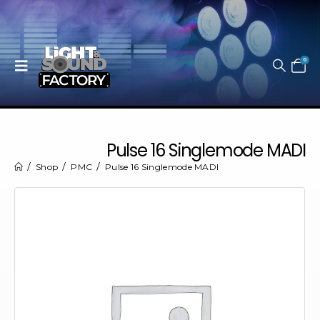
0
Pulse 16 Singlemode MADI
Shop
PMC
Pulse 16 Singlemode MADI