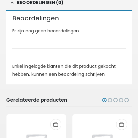
BEOORDELINGEN (0)
Beoordelingen
Er zijn nog geen beoordelingen.
Enkel ingelogde klanten die dit product gekocht
hebben, kunnen een beoordeling schrijven.
Gerelateerde producten