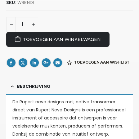
SKU:
WRRNDI
TOEVOEGEN AAN WINKELWAGEN
TOEVOEGEN AAN WISHLIST
BESCHRIJVING
De Rupert neve designs rndi, active transormer
direct van Rupert Neve Designs is een professioneel
instrument of accessoire dat ontworpen is voor
veeleisende muzikanten, producers of performers.
Dankzij de combinatie van intuïtief ontwerp,