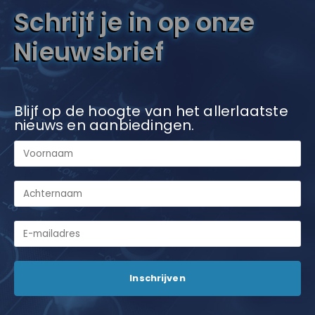
Schrijf je in op onze
Nieuwsbrief
Blijf op de hoogte van het allerlaatste
nieuws en aanbiedingen.