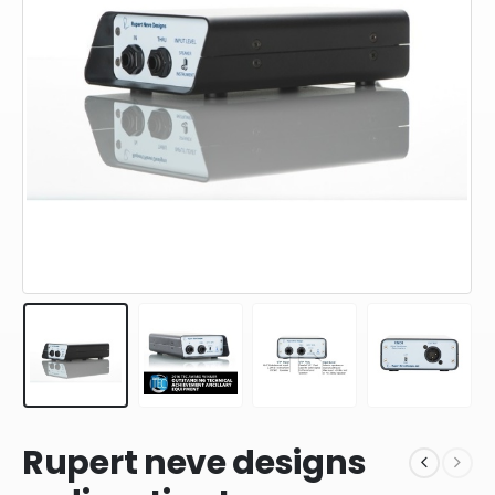
Rupert neve designs