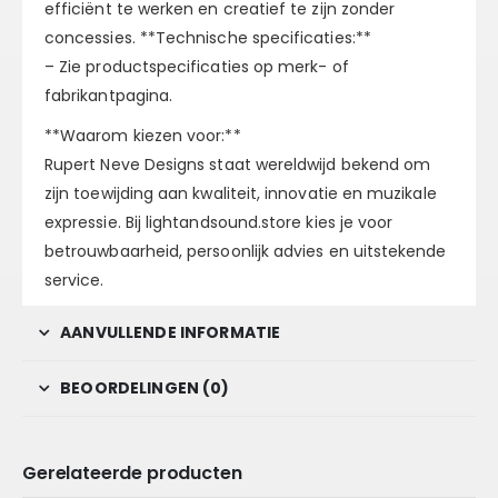
efficiënt te werken en creatief te zijn zonder
concessies. **Technische specificaties:**
– Zie productspecificaties op merk- of
fabrikantpagina.
**Waarom kiezen voor:**
Rupert Neve Designs staat wereldwijd bekend om
zijn toewijding aan kwaliteit, innovatie en muzikale
expressie. Bij lightandsound.store kies je voor
betrouwbaarheid, persoonlijk advies en uitstekende
service.
AANVULLENDE INFORMATIE
BEOORDELINGEN (0)
Gerelateerde producten