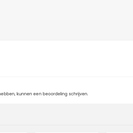
 hebben, kunnen een beoordeling schrijven.