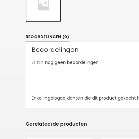
BEOORDELINGEN (0)
Beoordelingen
Er zijn nog geen beoordelingen.
Enkel ingelogde klanten die dit product gekocht
Gerelateerde producten