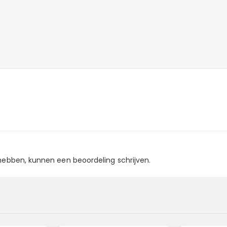
 hebben, kunnen een beoordeling schrijven.