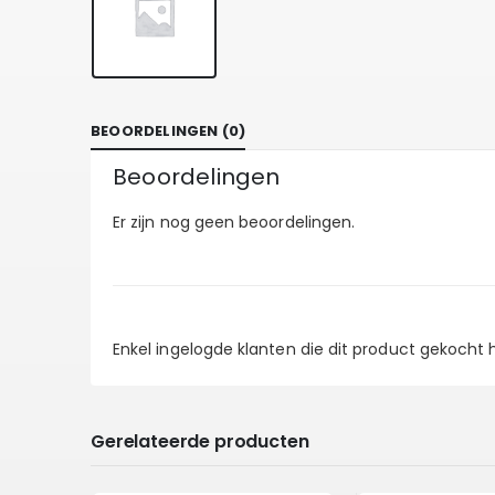
BEOORDELINGEN (0)
Beoordelingen
Er zijn nog geen beoordelingen.
Enkel ingelogde klanten die dit product gekocht
Gerelateerde producten