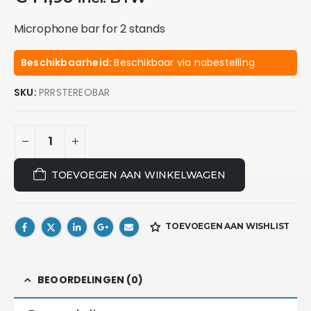
Microphone bar for 2 stands
Beschikbaarheid:
Beschikbaar via nabestelling
SKU:
PRRSTEREOBAR
TOEVOEGEN AAN WINKELWAGEN
TOEVOEGEN AAN WISHLIST
BEOORDELINGEN (0)