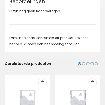
Beoordelingen
Er zijn nog geen beoordelingen.
Enkel ingelogde klanten die dit product gekocht
hebben, kunnen een beoordeling schrijven.
Gerelateerde producten