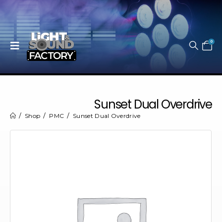
0
Sunset Dual Overdrive
Shop
PMC
Sunset Dual Overdrive