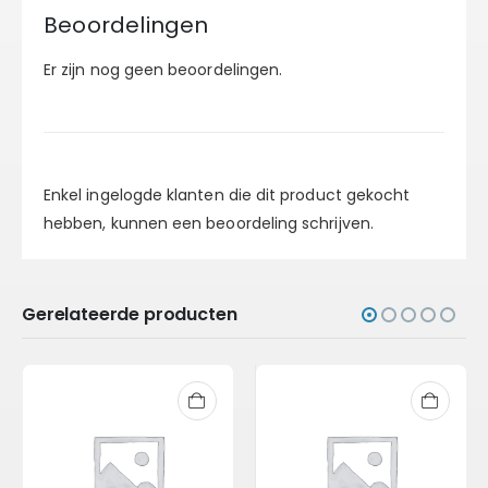
Beoordelingen
Er zijn nog geen beoordelingen.
Enkel ingelogde klanten die dit product gekocht
hebben, kunnen een beoordeling schrijven.
Gerelateerde producten