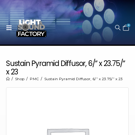
0
Sustain Pyramid Diffusor, 6/” x 23.75/”
x 23
Shop
PMC
Sustain Pyramid Diffusor, 6/” x 23.75/” x 23