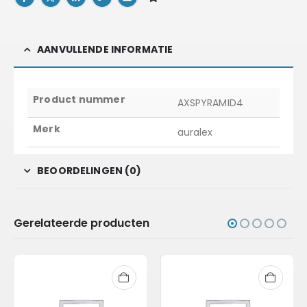
AANVULLENDE INFORMATIE
Product nummer
AXSPYRAMID4
Merk
auralex
BEOORDELINGEN (0)
Gerelateerde producten