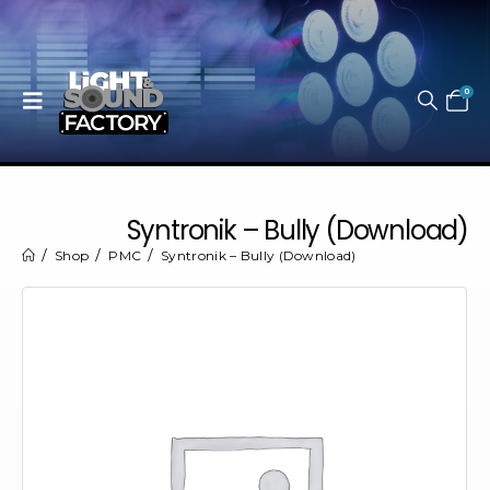
0
Syntronik – Bully (Download)
Shop
PMC
Syntronik – Bully (Download)