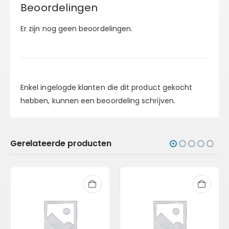
Beoordelingen
Er zijn nog geen beoordelingen.
Enkel ingelogde klanten die dit product gekocht
hebben, kunnen een beoordeling schrijven.
Gerelateerde producten