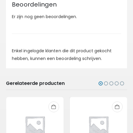
Beoordelingen
Er zijn nog geen beoordelingen.
Enkel ingelogde klanten die dit product gekocht
hebben, kunnen een beoordeling schrijven.
Gerelateerde producten