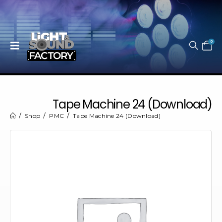
0
Tape Machine 24 (Download)
Shop
PMC
Tape Machine 24 (Download)