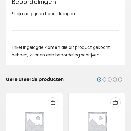
Beoordelingen
Er zijn nog geen beoordelingen.
Enkel ingelogde klanten die dit product gekocht
hebben, kunnen een beoordeling schrijven.
Gerelateerde producten