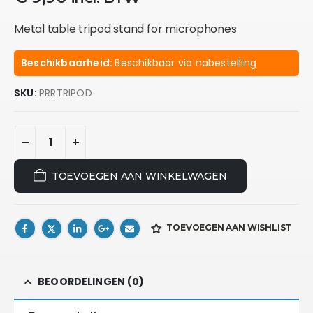
Metal table tripod stand for microphones
Beschikbaarheid:
Beschikbaar via nabestelling
SKU:
PRRTRIPOD
TOEVOEGEN AAN WINKELWAGEN
TOEVOEGEN AAN WISHLIST
BEOORDELINGEN (0)