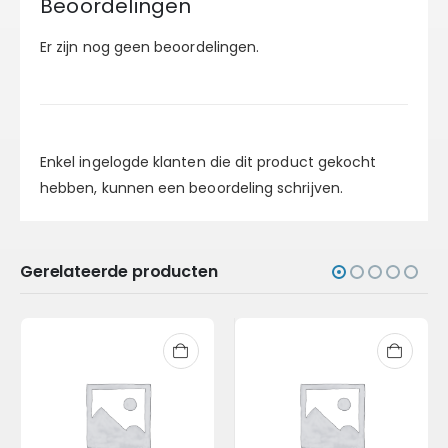
Beoordelingen
Er zijn nog geen beoordelingen.
Enkel ingelogde klanten die dit product gekocht
hebben, kunnen een beoordeling schrijven.
Gerelateerde producten