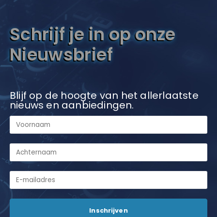
Schrijf je in op onze
Nieuwsbrief
Blijf op de hoogte van het allerlaatste
nieuws en aanbiedingen.