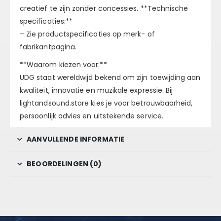
creatief te zijn zonder concessies. **Technische
specificaties:**
– Zie productspecificaties op merk- of
fabrikantpagina.
**Waarom kiezen voor:**
UDG staat wereldwijd bekend om zijn toewijding aan
kwaliteit, innovatie en muzikale expressie. Bij
lightandsound.store kies je voor betrouwbaarheid,
persoonlijk advies en uitstekende service.
AANVULLENDE INFORMATIE
BEOORDELINGEN (0)