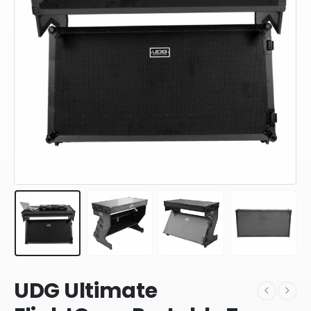
UDG Ultimate