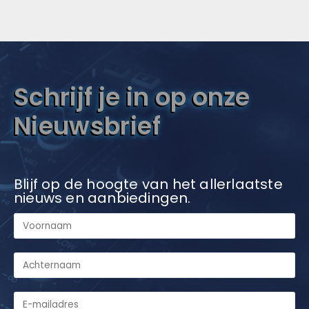
Schrijf je in op onze
Nieuwsbrief
Blijf op de hoogte van het allerlaatste
nieuws en aanbiedingen.