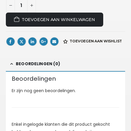
TOEVOEGEN AAN WINKELWAGEN
TOEVOEGEN AAN WISHLIST
BEOORDELINGEN (0)
Beoordelingen
Er zijn nog geen beoordelingen.
Enkel ingelogde klanten die dit product gekocht