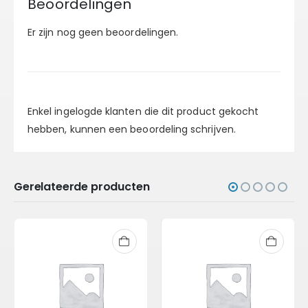
Beoordelingen
Er zijn nog geen beoordelingen.
Enkel ingelogde klanten die dit product gekocht
hebben, kunnen een beoordeling schrijven.
Gerelateerde producten