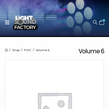
0
Volume 6
Shop
PMC
Volume 6