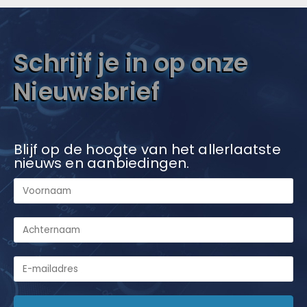
Schrijf je in op onze
Nieuwsbrief
Blijf op de hoogte van het allerlaatste
nieuws en aanbiedingen.