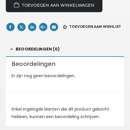
TOEVOEGEN AAN WINKELWAGEN
TOEVOEGEN AAN WISHLIST
BEOORDELINGEN (0)
Beoordelingen
Er zijn nog geen beoordelingen.
Enkel ingelogde klanten die dit product gekocht
hebben, kunnen een beoordeling schrijven.