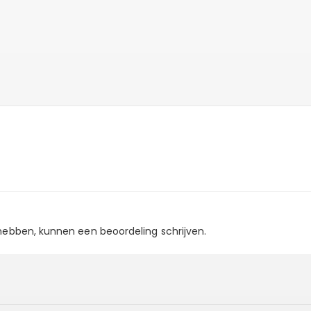
 hebben, kunnen een beoordeling schrijven.