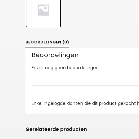
BEOORDELINGEN (0)
Beoordelingen
Er zijn nog geen beoordelingen.
Enkel ingelogde klanten die dit product gekocht
Gerelateerde producten