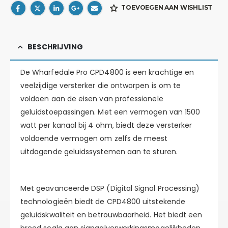
TOEVOEGEN AAN WISHLIST
BESCHRIJVING
De Wharfedale Pro CPD4800 is een krachtige en
veelzijdige versterker die ontworpen is om te
voldoen aan de eisen van professionele
geluidstoepassingen. Met een vermogen van 1500
watt per kanaal bij 4 ohm, biedt deze versterker
voldoende vermogen om zelfs de meest
uitdagende geluidssystemen aan te sturen.
Met geavanceerde DSP (Digital Signal Processing)
technologieën biedt de CPD4800 uitstekende
geluidskwaliteit en betrouwbaarheid. Het biedt een