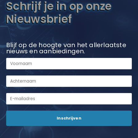
Schrijf je in op onze
Nieuwsbrief
Blijf op de hoogte van het allerlaatste
nieuws en aanbiedingen.