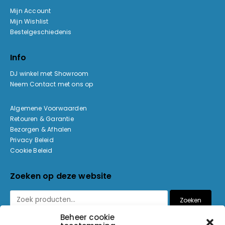
Mijn Account
Mijn Wishlist
Bestelgeschiedenis
Info
DJ winkel met Showroom
Neem Contact met ons op
Algemene Voorwaarden
Retouren & Garantie
Bezorgen & Afhalen
Privacy Beleid
Cookie Beleid
Zoeken op deze website
Zoeken
Beheer cookie