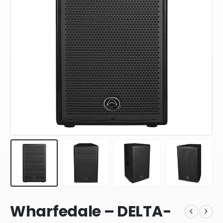
Wharfedale – DELTA-