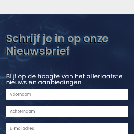
Schrijf je in op onze
Nieuwsbrief
Blijf op de hoogte van het allerlaatste
nieuws en aanbiedingen.